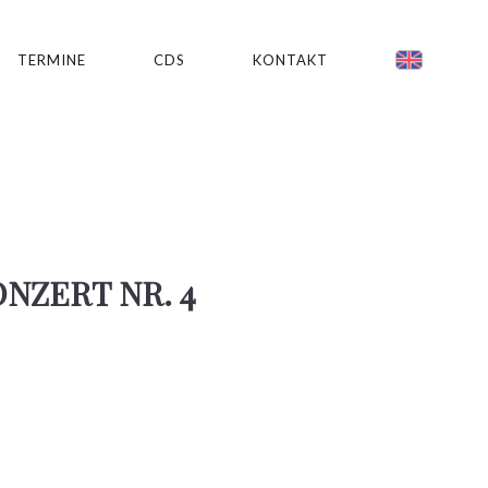
TERMINE
CDS
KONTAKT
NZERT NR. 4