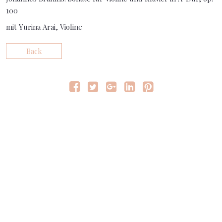
100
mit Yurina Arai, Violine
Back