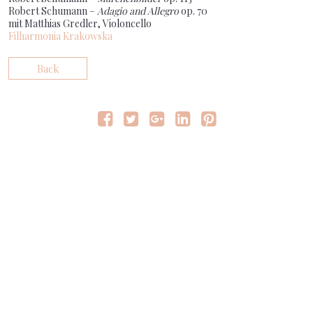
Robert Schumann –
Adagio and Allegro
op. 70
mit Matthias Gredler, Violoncello
Filharmonia Krakowska
Back